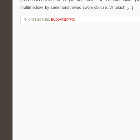
multimediów, by zademonstrować swoje oblicze. W takich […]
CATEGORIES:
BUDOWNICTWO