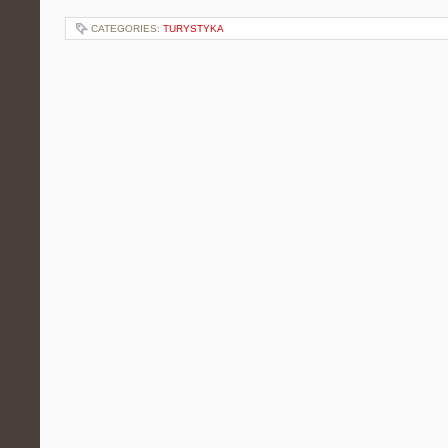
CATEGORIES:
TURYSTYKA