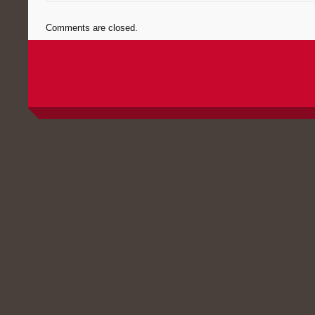
Comments are closed.