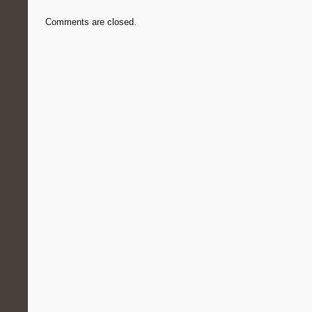
Comments are closed.