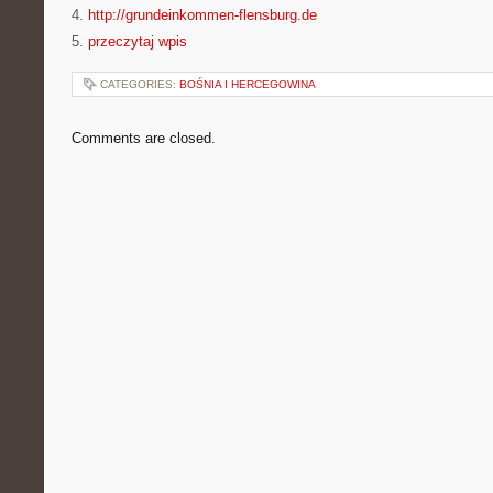
4.
http://grundeinkommen-flensburg.de
5.
przeczytaj wpis
CATEGORIES:
BOŚNIA I HERCEGOWINA
Comments are closed.