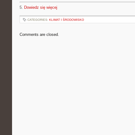
5.
Dowiedz się więcej
CATEGORIES:
KLIMAT I ŚRODOWISKO
Comments are closed.