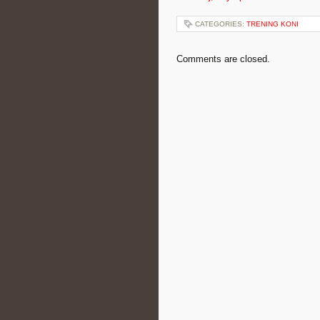
CATEGORIES:
TRENING KONI
Comments are closed.