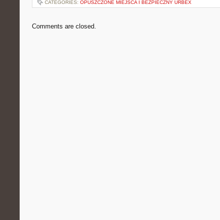
CATEGORIES:
OPUSZCZONE MIEJSCA I BEZPIECZNY URBEX
Comments are closed.