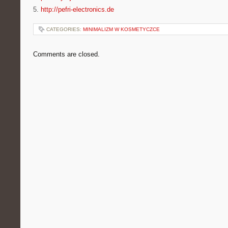
5.
http://pefri-electronics.de
CATEGORIES:
MINIMALIZM W KOSMETYCZCE
Comments are closed.