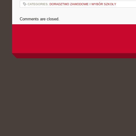
CATEGORIES:
DORADZTWO ZAWODOWE I WYBÓR SZKOŁY
Comments are closed.