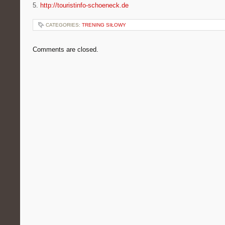
5.
http://touristinfo-schoeneck.de
CATEGORIES:
TRENING SIŁOWY
Comments are closed.