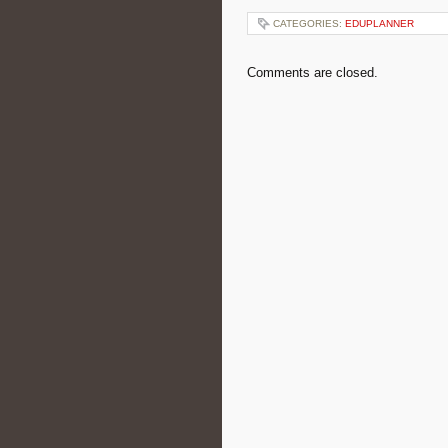
CATEGORIES:
EDUPLANNER
Comments are closed.