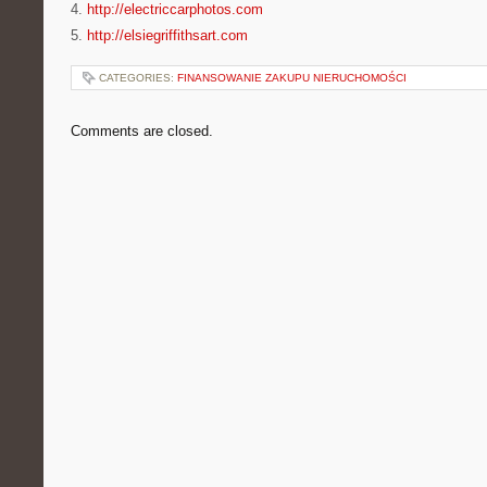
4.
http://electriccarphotos.com
5.
http://elsiegriffithsart.com
CATEGORIES:
FINANSOWANIE ZAKUPU NIERUCHOMOŚCI
Comments are closed.