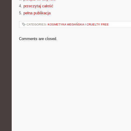
4.
przeczytaj całość
5.
pełna publikacja
CATEGORIES:
KOSMETYKA WEGAŃSKA I CRUELTY FREE
Comments are closed.