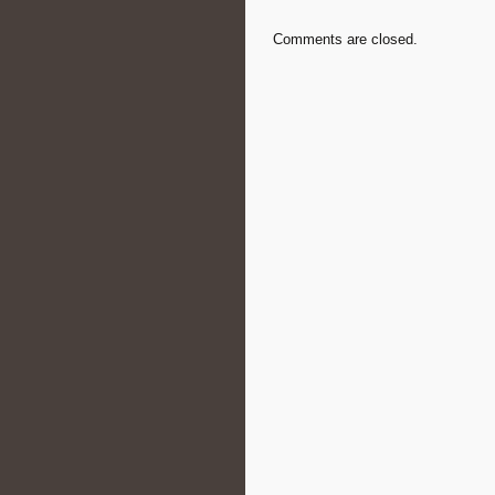
Comments are closed.