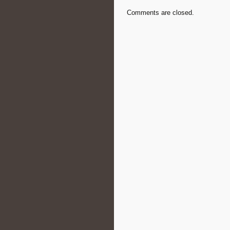
Comments are closed.