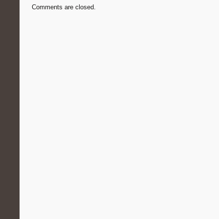
Comments are closed.