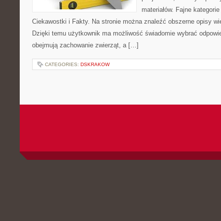
materiałów. Fajne kategorie
Ciekawostki i Fakty. Na stronie można znaleźć obszerne opisy w
Dzięki temu użytkownik ma możliwość świadomie wybrać odpowie
obejmują zachowanie zwierząt, a […]
CATEGORIES:
DSKRAKOW