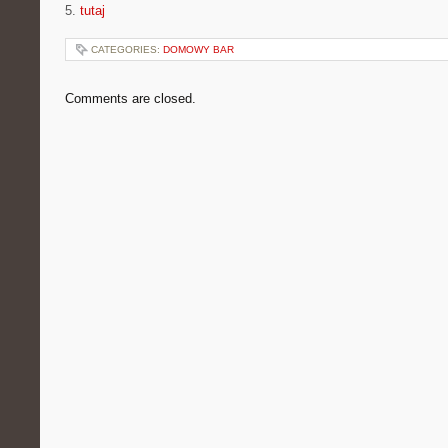
5.
tutaj
CATEGORIES:
DOMOWY BAR
Comments are closed.