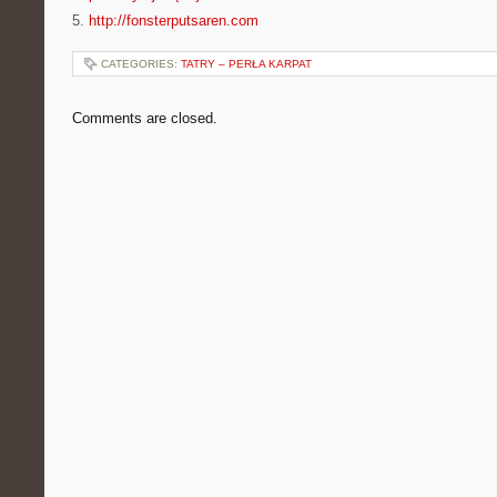
5.
http://fonsterputsaren.com
CATEGORIES:
TATRY – PERŁA KARPAT
Comments are closed.