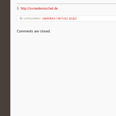
5.
http://svniederorschel.de
CATEGORIES:
OBRÓBKA I RETUSZ ZDJĘĆ
Comments are closed.