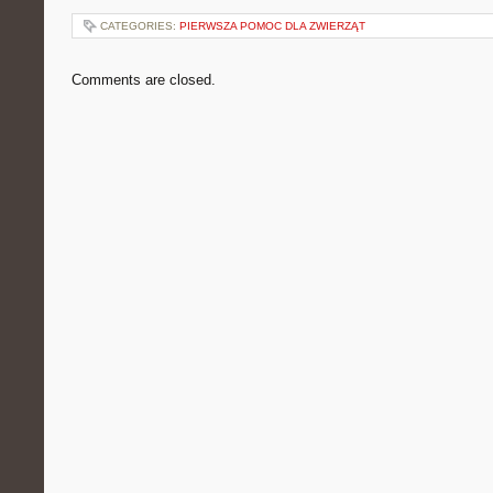
CATEGORIES:
PIERWSZA POMOC DLA ZWIERZĄT
Comments are closed.